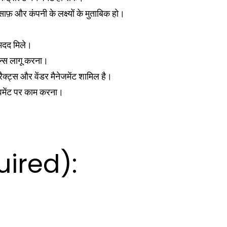
फ़ और कंपनी के लक्ष्यों के मुताबिक हो।
 मदद मिले।
ोल्स लागू करना।
क्ट्स और वेंडर मैनेजमेंट शामिल है।
वमेंट पर काम करना।
uired):