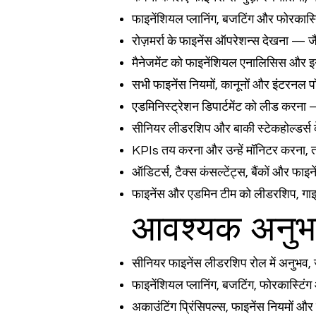
फाइनेंशियल प्लानिंग, बजटिंग और फोरकास्ट
रोज़मर्रा के फाइनेंस ऑपरेशन्स देखना — जै
मैनेजमेंट को फाइनेंशियल एनालिसिस और इन
सभी फाइनेंस नियमों, कानूनों और इंटरनल 
एडमिनिस्ट्रेशन डिपार्टमेंट को लीड करना 
सीनियर लीडरशिप और बाकी स्टेकहोल्डर्स 
KPIs तय करना और उन्हें मॉनिटर करना, ता
ऑडिटर्स, टैक्स कंसल्टेंट्स, बैंकों और फाइ
फाइनेंस और एडमिन टीम को लीडरशिप, गाइड
आवश्यक अनु
सीनियर फाइनेंस लीडरशिप रोल में अनुभ
फाइनेंशियल प्लानिंग, बजटिंग, फोरकास्टि
अकाउंटिंग प्रिंसिपल्स, फाइनेंस नियमों औ