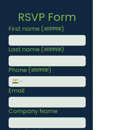
RSVP Form
First name
(आवश्यक)
Last name
(आवश्यक)
Phone
(आवश्यक)
Email
Company Name