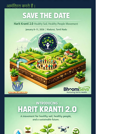
आमंत्रित करते हैं।
RSVP