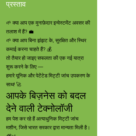
प्रस्ताव
🌱 क्या आप एक मुनाफ़ेदार इन्वेस्टमेंट अवसर की
तलाश में हैं? 💼
🌱 क्या आप बिना झंझट के, सुरक्षित और स्थिर
कमाई करना चाहते हैं? 💰
तो तैयार हो जाइए सफलता की एक नई यात्रा
शुरू करने के लिए —
हमारे यूनिक और पेटेंटेड मिट्टी जांच उपकरण के
साथ! 🚀
आपके बिज़नेस को बदल
देने वाली टेक्नोलॉजी
हम पेश कर रहे हैं अत्याधुनिक मिट्टी जांच
मशीन, जिसे भारत सरकार द्वारा मान्यता मिली है।