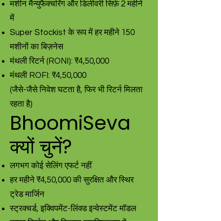
मशीन मैन्युफैक्चरिंग और डिलीवरी सिर्फ़ 2 महीने
में
Super Stockist के रूप में हर महीने 150
मशीनों का बिज़नेस
मंथली रिटर्न (RONI): ₹4,50,000
मंथली ROFI: ₹4,50,000
(जैसे-जैसे निवेश घटता है, फिर भी रिटर्न मिलता
रहता है)
BhoomiSeva
क्यों चुनें?
लगभग कोई सेलिंग एफर्ट नहीं
हर महीने ₹4,50,000 की सुरक्षित और स्थिर
ट्रेड मार्जिन
स्ट्रक्चर्ड, इक्विपमेंट-लिंक्ड इन्वेस्टमेंट मॉडल