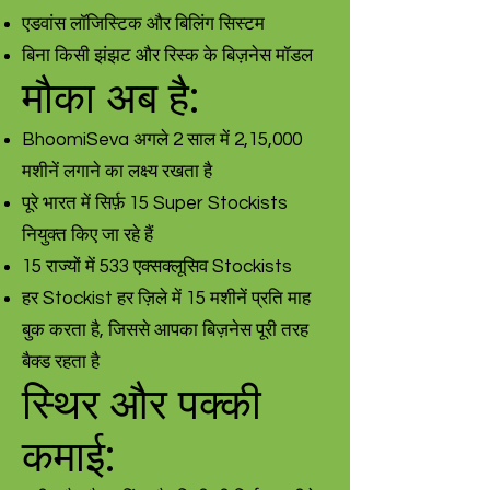
एडवांस लॉजिस्टिक और बिलिंग सिस्टम
बिना किसी झंझट और रिस्क के बिज़नेस मॉडल
मौका अब है:
BhoomiSeva अगले 2 साल में 2,15,000
मशीनें लगाने का लक्ष्य रखता है
पूरे भारत में सिर्फ़ 15 Super Stockists
नियुक्त किए जा रहे हैं
15 राज्यों में 533 एक्सक्लूसिव Stockists
हर Stockist हर ज़िले में 15 मशीनें प्रति माह
बुक करता है, जिससे आपका बिज़नेस पूरी तरह
बैक्ड रहता है
स्थिर और पक्की
कमाई: