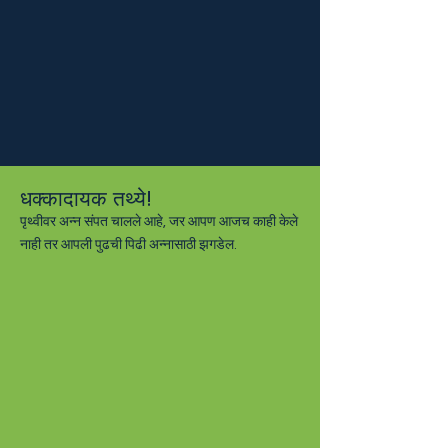
धक्कादायक तथ्ये!
पृथ्वीवर अन्न संपत चालले आहे, जर आपण आजच काही केले
नाही तर आपली पुढची पिढी अन्नासाठी झगडेल.